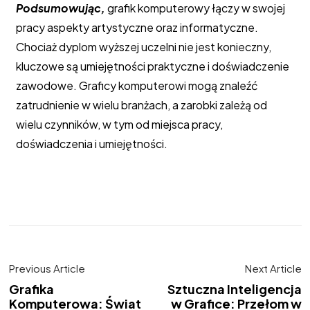
Podsumowując,
grafik komputerowy łączy w swojej
pracy aspekty artystyczne oraz informatyczne.
Chociaż dyplom wyższej uczelni nie jest konieczny,
kluczowe są umiejętności praktyczne i doświadczenie
zawodowe. Graficy komputerowi mogą znaleźć
zatrudnienie w wielu branżach, a zarobki zależą od
wielu czynników, w tym od miejsca pracy,
doświadczenia i umiejętności.
Previous Article
Next Article
Grafika
Sztuczna Inteligencja
Komputerowa: Świat
w Grafice: Przełom w