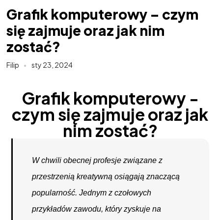
Grafik komputerowy – czym
się zajmuje oraz jak nim
zostać?
Filip
sty 23, 2024
Grafik komputerowy -
czym się zajmuje oraz jak
nim zostać?
W chwili obecnej profesje związane z
przestrzenią kreatywną osiągają znaczącą
popularność. Jednym z czołowych
przykładów zawodu, który zyskuje na