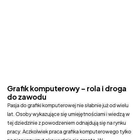
Grafik komputerowy –
rola i droga
do zawodu
Pasja do grafiki komputerowej nie słabnie już od wielu
lat. Osoby wykazujące się umiejętnościami i wiedzą w
tej dziedzinie z powodzeniem odnajdują się na rynku
pracy. Aczkolwiek praca grafika komputerowego tylko