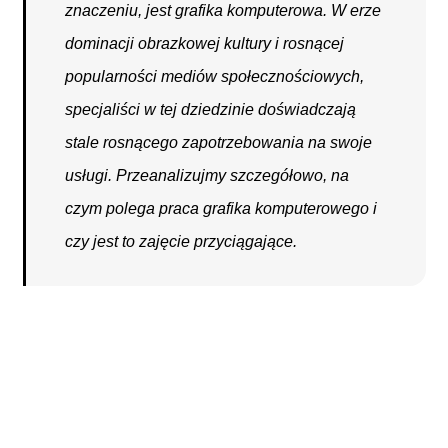
znaczeniu, jest grafika komputerowa. W erze
dominacji obrazkowej kultury i rosnącej
popularności mediów społecznościowych,
specjaliści w tej dziedzinie doświadczają
stale rosnącego zapotrzebowania na swoje
usługi. Przeanalizujmy szczegółowo, na
czym polega praca grafika komputerowego i
czy jest to zajęcie przyciągające.