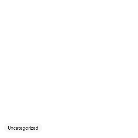
Uncategorized