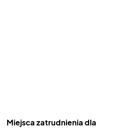
Miejsca zatrudnienia dla