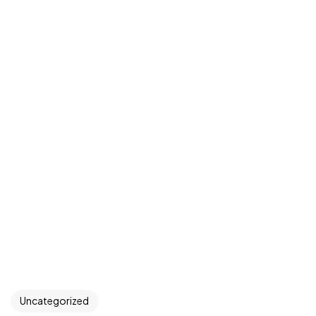
Uncategorized