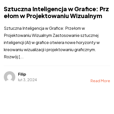
Sztuczna Inteligencja w Grafice: Prz
ełom w Projektowaniu Wizualnym
Sztuczna Inteligencja w Grafice: Przełom w
Projektowaniu Wizualnym Zastosowanie sztucznej
inteligencji (AI) w grafice otwiera nowe horyzonty w
kreowaniu wizualizacji i projektowaniu graficznym.
Rozwój [...
Filip
lut 3, 2024
Read More