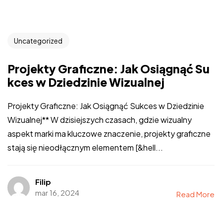
Uncategorized
Projekty Graficzne: Jak Osiągnąć Su
kces w Dziedzinie Wizualnej
Projekty Graficzne: Jak Osiągnąć Sukces w Dziedzinie
Wizualnej** W dzisiejszych czasach, gdzie wizualny
aspekt marki ma kluczowe znaczenie, projekty graficzne
stają się nieodłącznym elementem [&hell...
Filip
mar 16, 2024
Read More