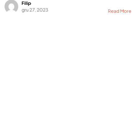
Filip
gru 27, 2023
Read More