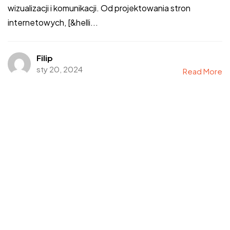
wizualizacji i komunikacji. Od projektowania stron
internetowych, [&helli...
Filip
sty 20, 2024
Read More