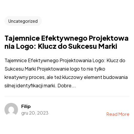
Uncategorized
Tajemnice Efektywnego Projektowa
nia Logo: Klucz do Sukcesu Marki
Tajemnice Efektywnego Projektowania Logo: Klucz do
Sukcesu Marki Projektowanie logo to nie tylko
kreatywny proces, ale też kluczowy element budowania
silnej identyfikacji marki. Dobre...
Filip
gru 20, 2023
Read More