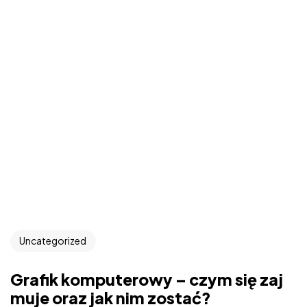
Uncategorized
Grafik komputerowy – czym się zaj
muje oraz jak nim zostać?