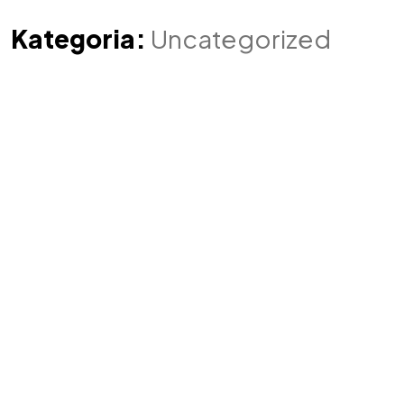
Kategoria:
Uncategorized