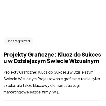
Uncategorized
Projekty Graficzne: Klucz do Sukces
u w Dzisiejszym Świecie Wizualnym
Projekty Graficzne: Klucz do Sukcesu w Dzisiejszym
Świecie Wizualnym Projektowanie graficzne to nie tylko
sztuka, ale także kluczowy element strategii
marketingowej każdej firmy. W [...