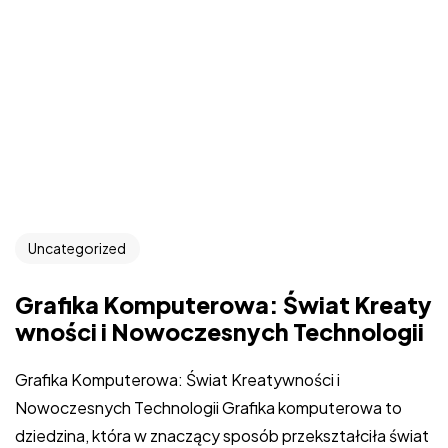
Uncategorized
Grafika Komputerowa: Świat Kreaty
wności i Nowoczesnych Technologii
Grafika Komputerowa: Świat Kreatywności i
Nowoczesnych Technologii Grafika komputerowa to
dziedzina, która w znaczący sposób przekształciła świat