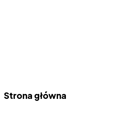
Strona główna