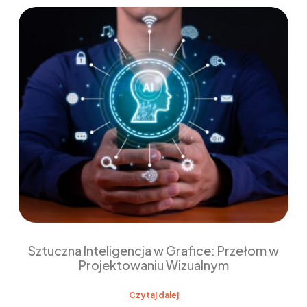
Sztuczna Inteligencja w Grafice: Przełom w
Projektowaniu Wizualnym
Czytaj dalej