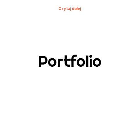
Czytaj dalej
Portfolio