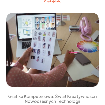
Czytaj dalej
Grafika Komputerowa: Świat Kreatywności i
Nowoczesnych Technologii