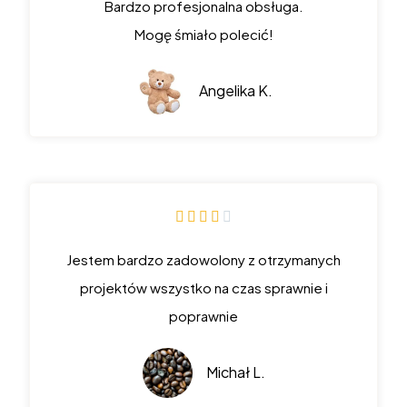
Bardzo profesjonalna obsługa.
Mogę śmiało polecić!
Angelika K.





Jestem bardzo zadowolony z otrzymanych
projektów wszystko na czas sprawnie i
poprawnie
Michał L.