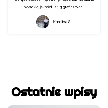
wysokiej jakości usług graficznych.
Karolina S.
Ostatnie wpisy