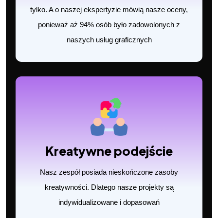
tylko. A o naszej ekspertyzie mówią nasze oceny,
ponieważ aż 94% osób było zadowolonych z
naszych usług graficznych
Kreatywne podejście
Nasz zespół posiada nieskończone zasoby
kreatywności. Dlatego nasze projekty są
indywidualizowane i dopasowań