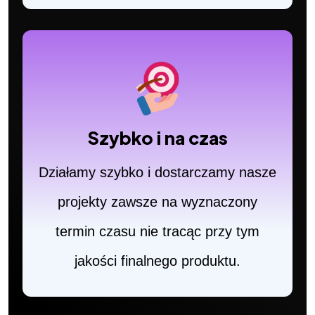
Szybko i na czas
Działamy szybko i dostarczamy nasze
projekty zawsze na wyznaczony
termin czasu nie tracąc przy tym
jakości finalnego produktu.