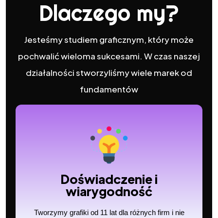
Dlaczego my?
Jesteśmy studiem graficznym, który może
pochwalić wieloma sukcesami. W czas naszej
działalności stworzyliśmy wiele marek od
fundamentów
Doświadczenie i
wiarygodność
Tworzymy grafiki od 11 lat dla różnych firm i nie