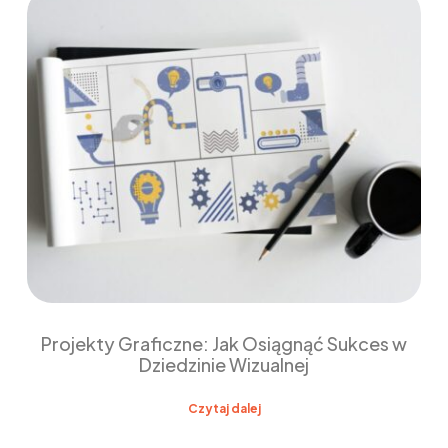
Projekty Graficzne: Jak Osiągnąć Sukces w
Dziedzinie Wizualnej
Czytaj dalej