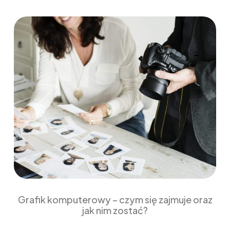
Grafik komputerowy – czym się zajmuje oraz
jak nim zostać?