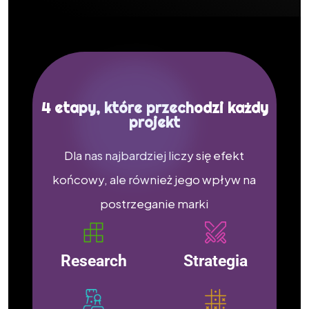
4 etapy, które przechodzi każdy
projekt
Dla nas najbardziej liczy się efekt
końcowy, ale również jego wpływ na
postrzeganie marki
Research
Strategia