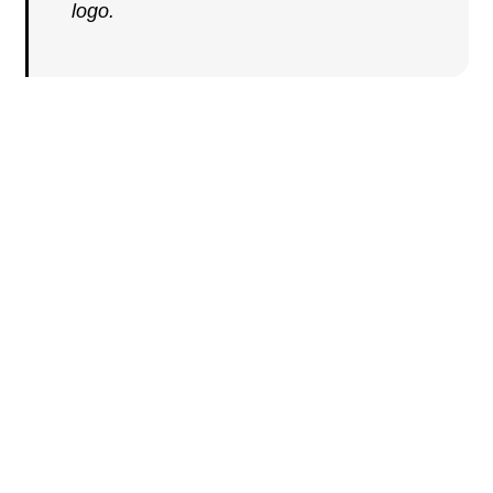
logo.