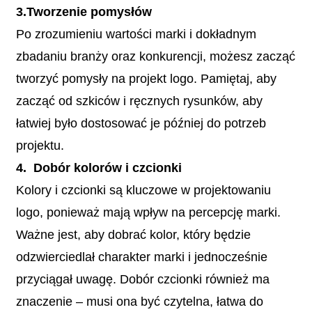
3.Tworzenie pomysłów
Po zrozumieniu wartości marki i dokładnym
zbadaniu branży oraz konkurencji, możesz zacząć
tworzyć pomysły na projekt logo. Pamiętaj, aby
zacząć od szkiców i ręcznych rysunków, aby
łatwiej było dostosować je później do potrzeb
projektu.
4. Dobór kolorów i czcionki
Kolory i czcionki są kluczowe w projektowaniu
logo, ponieważ mają wpływ na percepcję marki.
Ważne jest, aby dobrać kolor, który będzie
odzwierciedlał charakter marki i jednocześnie
przyciągał uwagę. Dobór czcionki również ma
znaczenie – musi ona być czytelna, łatwa do