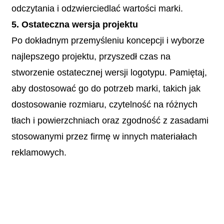
odczytania i odzwierciedlać wartości marki.
5. Ostateczna wersja projektu
Po dokładnym przemyśleniu koncepcji i wyborze
najlepszego projektu, przyszedł czas na
stworzenie ostatecznej wersji logotypu. Pamiętaj,
aby dostosować go do potrzeb marki, takich jak
dostosowanie rozmiaru, czytelność na różnych
tłach i powierzchniach oraz zgodność z zasadami
stosowanymi przez firmę w innych materiałach
reklamowych.