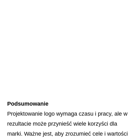
Podsumowanie
Projektowanie logo wymaga czasu i pracy, ale w
rezultacie może przynieść wiele korzyści dla
marki. Ważne jest, aby zrozumieć cele i wartości