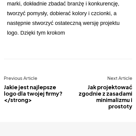
marki, dokładnie zbadać branżę i konkurencję,
tworzyć pomysły, dobierać kolory i czcionki, a
następnie stworzyć ostateczną wersję projektu
logo. Dzięki tym krokom
Previous Article
Next Article
Jakie jest najlepsze
Jak projektować
logo dla twojej firmy?
zgodnie z zasadami
</strong>
minimalizmu i
prostoty