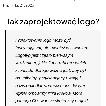
Filip
lut 24, 2023
Jak zaprojektować logo?
Projektowanie logo może być
fascynującym, ale również wyzwaniem.
Logotyp jest często pierwszym
wrażeniem, jakie firma robi na swoich
klientach, dlatego ważne jest, aby był
on unikalny, przyciągający uwagę i
odzwierciedlał wartości marki. W tym
wpisie omówimy kilka kroków, które
pomogą Ci stworzyć skuteczny projekt