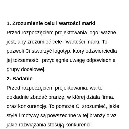
1.
Zrozumienie celu i wartości marki
Przed rozpoczęciem projektowania logo, ważne
jest, aby zrozumieć cele i wartości marki. To
pozwoli Ci stworzyć logotyp, który odzwierciedla
jej tożsamość i przyciągnie uwagę odpowiedniej
grupy docelowej.
2. Badanie
Przed rozpoczęciem projektowania, warto
dokładnie zbadać branżę, w której działa firma,
oraz konkurencję. To pomoże Ci zrozumieć, jakie
style i motywy są powszechne w tej branży oraz
jakie rozwiązania stosują konkurenci.