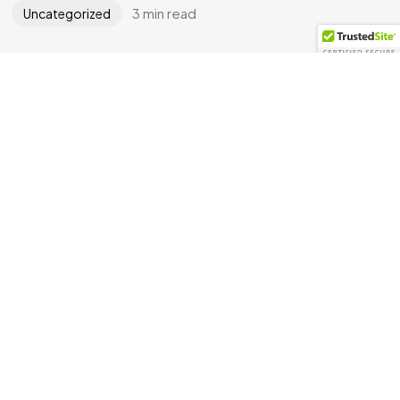
3 min read
Uncategorized