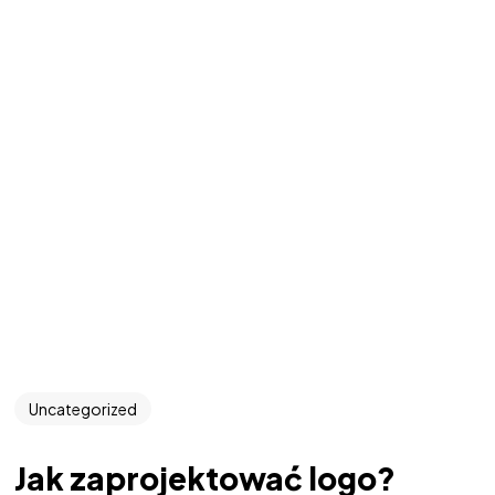
Uncategorized
Jak zaprojektować logo?