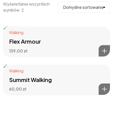
Wyświetlanie wszystkich
wyników: 2
Walking
Flex Armour
139,00
zł
Walking
Summit Walking
60,00
zł