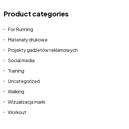
Product categories
For Running
Materiały drukowe
Projekty gadżetów reklamowych
Social media
Training
Uncategorized
Walking
Wizualizacja marki
Workout