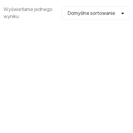
Wyświetlanie jednego
wyniku