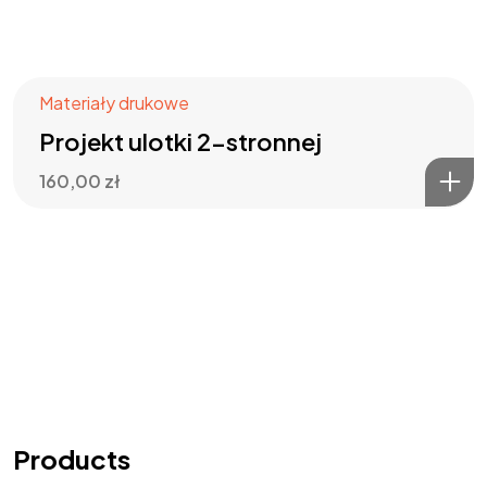
Materiały drukowe
Projekt ulotki 2-stronnej
160,00
zł
Products