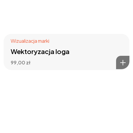
Wizualizacja marki
Wektoryzacja loga
99,00
zł