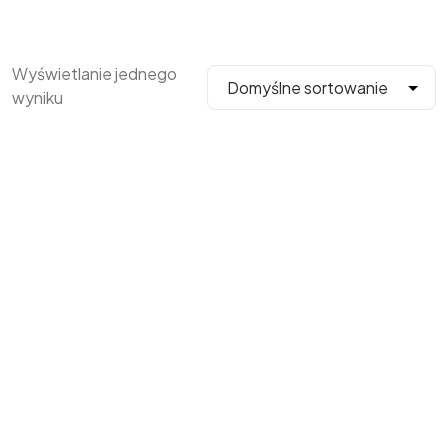
Wyświetlanie jednego
wyniku